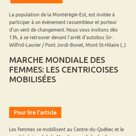
La population de la Montérégie-Est, est invitée à
participer à un évènement rassembleur et porteur
d’un vent de changement. Nous vous invitons dès
13h, à se retrouver devant l’arrêt d’autobus Sir-
Wilfrid-Laurier / Pont Jordi-Bonet, Mont-St-Hilaire (...)
MARCHE MONDIALE DES
FEMMES: LES CENTRICOISES
MOBILISÉES
Pour lire l'article
Les femmes se mobilisent au Centre-du-Québec et le