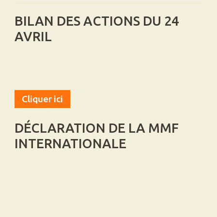
BILAN DES ACTIONS DU 24
AVRIL
Cliquer ici
DÉCLARATION DE LA MMF
INTERNATIONALE