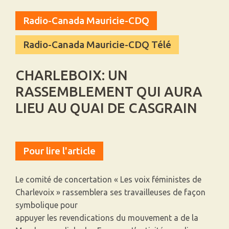
Radio-Canada Mauricie-CDQ
Radio-Canada Mauricie-CDQ Télé
CHARLEBOIX: UN
RASSEMBLEMENT QUI AURA
LIEU AU QUAI DE CASGRAIN
Pour lire l'article
Le comité de concertation « Les voix féministes de
Charlevoix » rassemblera ses travailleuses de façon
symbolique pour
appuyer les revendications du mouvement a de la