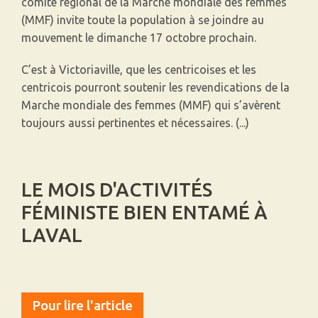
comité régional de la Marche mondiale des femmes
(MMF) invite toute la population à se joindre au
mouvement le dimanche 17 octobre prochain.
C’est à Victoriaville, que les centricoises et les
centricois pourront soutenir les revendications de la
Marche mondiale des femmes (MMF) qui s’avèrent
toujours aussi pertinentes et nécessaires. (...)
LE MOIS D'ACTIVITÉS
FÉMINISTE BIEN ENTAMÉ À
LAVAL
Pour lire l'article