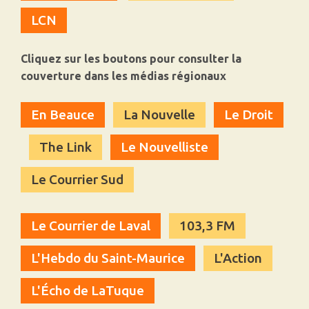
LCN
Cliquez sur les boutons pour consulter la
couverture dans les médias régionaux
En Beauce
La Nouvelle
Le Droit
The Link
Le Nouvelliste
Le Courrier Sud
Le Courrier de Laval
103,3 FM
L'Hebdo du Saint-Maurice
L'Action
L'Écho de LaTuque