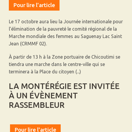
Pour lire l'article
Le 17 octobre aura lieu la Journée internationale pour
l’élimination de la pauvreté le comité régional de la
Marche mondiale des femmes au Saguenay Lac Saint
Jean (CRMMF 02).
À partir de 13 h à la Zone portuaire de Chicoutimi se
tiendra une marche dans le centre-ville qui se
terminera à la Place du citoyen (...)
LA MONTÉRÉGIE EST INVITÉE
À UN ÉVÈNEMENT
RASSEMBLEUR
Pour lire l'article