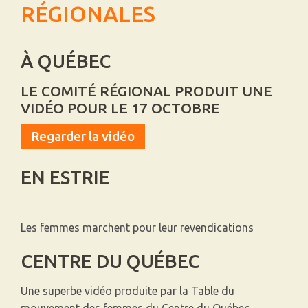
RÉGIONALES
À QUÉBEC
LE COMITÉ RÉGIONAL PRODUIT UNE
VIDÉO POUR LE 17 OCTOBRE
Regarder la vidéo
EN ESTRIE
Les femmes marchent pour leur revendications
CENTRE DU QUÉBEC
Une superbe vidéo produite par la Table du