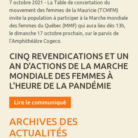
7 octobre 2021 - La Table de concertation du
mouvement des femmes de la Mauricie (TCMFM)
invite la population à participer à la Marche mondiale
des femmes du Québec (MMF) qui aura lieu dès 13h,
le dimanche 17 octobre prochain, sur le parvis de
l’Amphithéâtre Cogeco.
CINQ REVENDICATIONS ET UN
AN D'ACTIONS DE LA MARCHE
MONDIALE DES FEMMES À
L'HEURE DE LA PANDÉMIE
Lire le communiqué
ARCHIVES DES
ACTUALITÉS