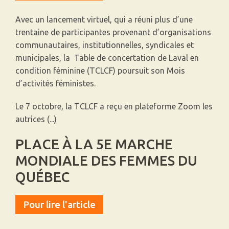
Avec un lancement virtuel, qui a réuni plus d’une
trentaine de participantes provenant d’organisations
communautaires, institutionnelles, syndicales et
municipales, la Table de concertation de Laval en
condition féminine (TCLCF) poursuit son Mois
d’activités féministes.
Le 7 octobre, la TCLCF a reçu en plateforme Zoom les
autrices (...)
PLACE À LA 5E MARCHE
MONDIALE DES FEMMES DU
QUÉBEC
Pour lire l'article