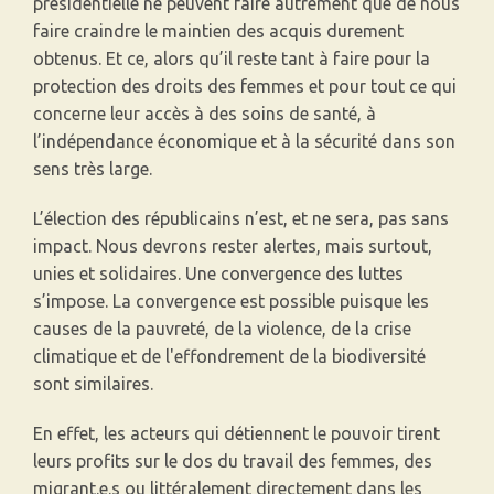
présidentielle ne peuvent faire autrement que de nous
faire craindre le maintien des acquis durement
obtenus. Et ce, alors qu’il reste tant à faire pour la
protection des droits des femmes et pour tout ce qui
concerne leur accès à des soins de santé, à
l’indépendance économique et à la sécurité dans son
sens très large.
L’élection des républicains n’est, et ne sera, pas sans
impact. Nous devrons rester alertes, mais surtout,
unies et solidaires. Une convergence des luttes
s’impose. La convergence est possible puisque les
causes de la pauvreté, de la violence, de la crise
climatique et de l'effondrement de la biodiversité
sont similaires.
En effet, les acteurs qui détiennent le pouvoir tirent
leurs profits sur le dos du travail des femmes, des
migrant.e.s ou littéralement directement dans les