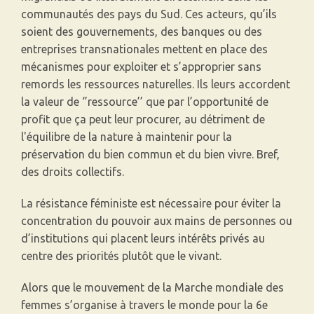
communautés des pays du Sud. Ces acteurs, qu’ils
soient des gouvernements, des banques ou des
entreprises transnationales mettent en place des
mécanismes pour exploiter et s’approprier sans
remords les ressources naturelles. Ils leurs accordent
la valeur de ‘’ressource’’ que par l’opportunité de
profit que ça peut leur procurer, au détriment de
l'équilibre de la nature à maintenir pour la
préservation du bien commun et du bien vivre. Bref,
des droits collectifs.
La résistance féministe est nécessaire pour éviter la
concentration du pouvoir aux mains de personnes ou
d’institutions qui placent leurs intérêts privés au
centre des priorités plutôt que le vivant.
Alors que le mouvement de la Marche mondiale des
femmes s’organise à travers le monde pour la 6e