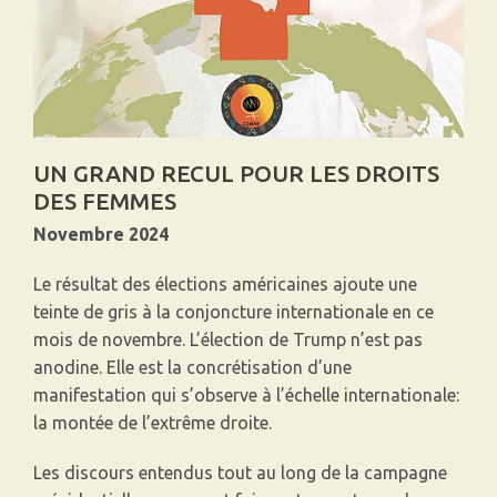
MMF
CONTACT
UN GRAND RECUL POUR LES DROITS
DES FEMMES
Novembre 2024
Le résultat des élections américaines ajoute une
teinte de gris à la conjoncture internationale en ce
mois de novembre. L’élection de Trump n’est pas
anodine. Elle est la concrétisation d’une
manifestation qui s’observe à l’échelle internationale:
la montée de l’extrême droite.
Les discours entendus tout au long de la campagne